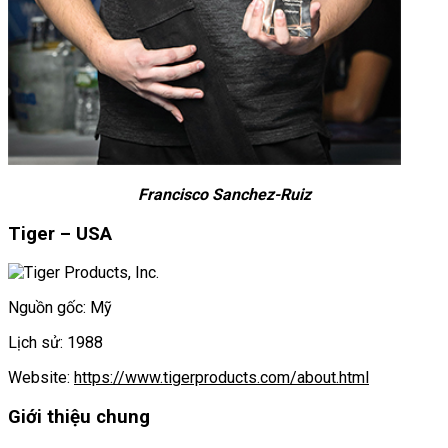
Francisco Sanchez-Ruiz
Tiger – USA
Nguồn gốc: Mỹ
Lịch sử: 1988
Website:
https://www.tigerproducts.com/about.html
Giới thiệu chung