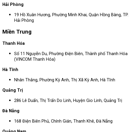
Hải Phòng
19 Hồ Xuân Hương, Phường Minh Khai, Quận Hồng Bàng, TP.
Hải Phòng
Miền Trung
Thanh Hóa
Số 11 Nguyễn Du, Phường Điện Biên, Thành phố Thanh Hóa
(VINCOM Thanh Hóa)
Hà Tĩnh
Nhân Thắng, Phường Kỳ Anh, Thị Xã Kỳ Anh, Hà Tĩnh
Quảng Trị
286 Lê Duẩn, Thị Trấn Do Linh, Huyện Gio Linh, Quảng Trị
Đà Nẵng
168 Điện Biên Phủ, Chính Gián, Thanh Khê, Đà Nẵng
Quảng Nam