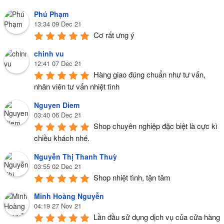
Phú Phạm
13:34 09 Dec 21
Cơ rất ưng ý
chinh vu
12:41 07 Dec 21
Hàng giao đúng chuẩn như tư vấn, 
nhân viên tư vấn nhiệt tình
Nguyen Diem
03:40 06 Dec 21
Shop chuyên nghiệp đặc biệt là cực kì 
chiều khách nhé.
Nguyễn Thị Thanh Thuỳ
03:55 02 Dec 21
Shop nhiệt tình, tận tâm
Minh Hoàng Nguyễn
04:19 27 Nov 21
Lần đầu sử dụng dịch vụ của cửa hàng 