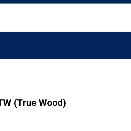
LTW (True Wood)