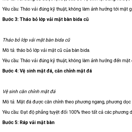
Yêu cầu: Tháo vải đúng kỹ thuật, không làm ảnh hưởng tới mặt 
Bước 3: Tháo bỏ lớp vải mặt bàn bida cũ
Tháo bỏ lớp vải mặt bàn bida cũ
Mô tả: tháo bỏ lớp vải mặt cũ của bàn bida.
Yêu cầu: Tháo vải đúng kỹ thuật, không làm ảnh hưởng đến mặt 
Bước 4: Vệ sinh mặt đá, căn chỉnh mặt đá
Vệ sinh căn chỉnh mặt đá
Mô tả: Mặt đá được căn chỉnh theo phương ngang, phương dọc 
Yêu cầu: Đạt độ phẳng tuyệt đối 100% theo tất cả các phương
Bước 5: Ráp vải mặt bàn