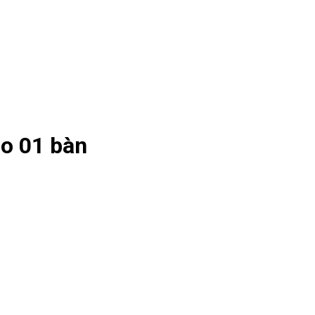
ho 01 bàn