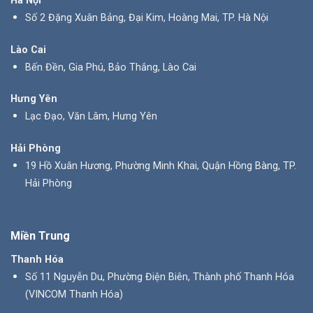
Hà Nội
Số 2 Đặng Xuân Bảng, Đại Kim, Hoàng Mai, TP. Hà Nội
Lào Cai
Bến Đền, Gia Phú, Bảo Thắng, Lào Cai
Hưng Yên
Lạc Đạo, Văn Lâm, Hưng Yên
Hải Phòng
19 Hồ Xuân Hương, Phường Minh Khai, Quận Hồng Bàng, TP.
Hải Phòng
Miền Trung
Thanh Hóa
Số 11 Nguyễn Du, Phường Điện Biên, Thành phố Thanh Hóa
(VINCOM Thanh Hóa)