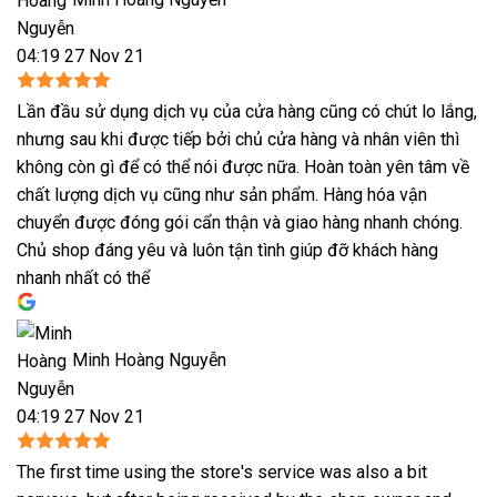
04:19 27 Nov 21
Lần đầu sử dụng dịch vụ của cửa hàng cũng có chút lo lắng,
nhưng sau khi được tiếp bởi chủ cửa hàng và nhân viên thì
không còn gì để có thể nói được nữa. Hoàn toàn yên tâm về
chất lượng dịch vụ cũng như sản phẩm. Hàng hóa vận
chuyển được đóng gói cẩn thận và giao hàng nhanh chóng.
Chủ shop đáng yêu và luôn tận tình giúp đỡ khách hàng
nhanh nhất có thể
Minh Hoàng Nguyễn
04:19 27 Nov 21
The first time using the store's service was also a bit