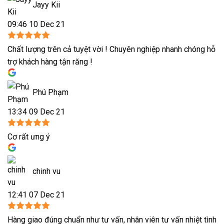
Jayy Kii
09:46 10 Dec 21
Chất lượng trên cả tuyệt vời ! Chuyên nghiệp nhanh chóng hỗ
trợ khách hàng tận răng !
Phú Phạm
13:34 09 Dec 21
Cơ rất ưng ý
chinh vu
12:41 07 Dec 21
Hàng giao đúng chuẩn như tư vấn, nhân viên tư vấn nhiệt tình