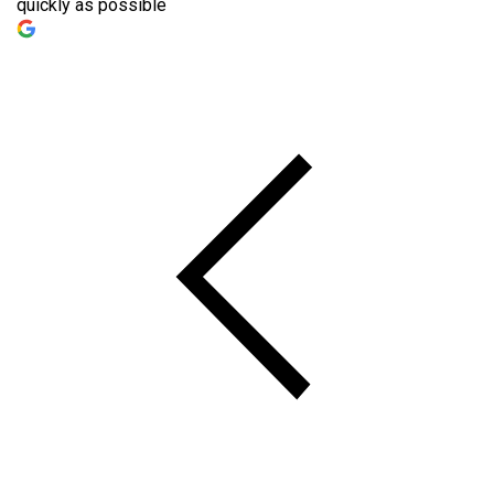
quickly as possible