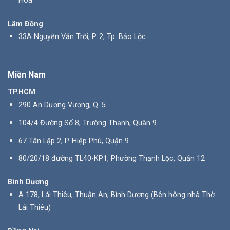
Hòa
Lâm Đồng
33A Nguyễn Văn Trỗi, P. 2, Tp. Bảo Lộc
Miền Nam
TP.HCM
290 An Dương Vương, Q. 5
104/4 Đường Số 8, Trường Thạnh, Quận 9
67 Tân Lập 2, P. Hiệp Phú, Quận 9
80/20/18 đường TL40-KP1, Phường Thạnh Lộc, Quận 12
Bình Dương
A 178, Lái Thiêu, Thuận An, Bình Dương (Bên hông nhà Thờ
Lái Thiêu)