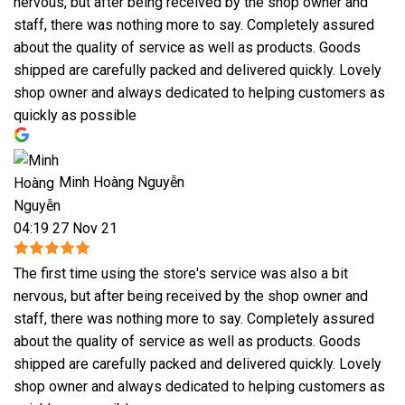
nervous, but after being received by the shop owner and
staff, there was nothing more to say. Completely assured
about the quality of service as well as products. Goods
shipped are carefully packed and delivered quickly. Lovely
shop owner and always dedicated to helping customers as
quickly as possible
Minh Hoàng Nguyễn
04:19 27 Nov 21
The first time using the store's service was also a bit
nervous, but after being received by the shop owner and
staff, there was nothing more to say. Completely assured
about the quality of service as well as products. Goods
shipped are carefully packed and delivered quickly. Lovely
shop owner and always dedicated to helping customers as