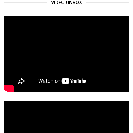
VIDEO UNBOX