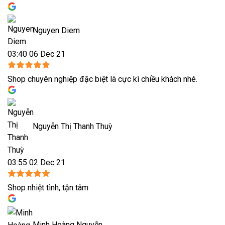
Nguyen Diem
03:40 06 Dec 21
Shop chuyên nghiệp đặc biệt là cực kì chiều khách nhé.
Nguyễn Thị Thanh Thuỳ
03:55 02 Dec 21
Shop nhiệt tình, tận tâm
Minh Hoàng Nguyễn