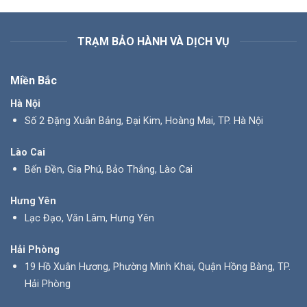
TRẠM BẢO HÀNH VÀ DỊCH VỤ
Miền Bắc
Hà Nội
Số 2 Đặng Xuân Bảng, Đại Kim, Hoàng Mai, TP. Hà Nội
Lào Cai
Bến Đền, Gia Phú, Bảo Thắng, Lào Cai
Hưng Yên
Lạc Đạo, Văn Lâm, Hưng Yên
Hải Phòng
19 Hồ Xuân Hương, Phường Minh Khai, Quận Hồng Bàng, TP.
Hải Phòng