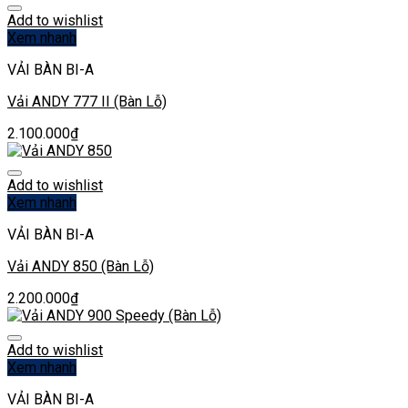
Add to wishlist
Xem nhanh
VẢI BÀN BI-A
Vải ANDY 777 II (Bàn Lỗ)
2.100.000
₫
Add to wishlist
Xem nhanh
VẢI BÀN BI-A
Vải ANDY 850 (Bàn Lỗ)
2.200.000
₫
Add to wishlist
Xem nhanh
VẢI BÀN BI-A