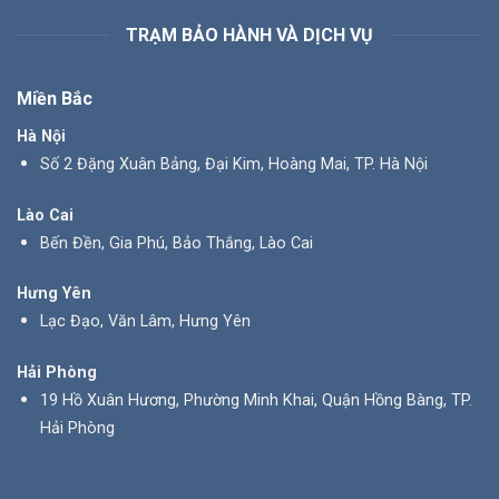
TRẠM BẢO HÀNH VÀ DỊCH VỤ
Miền Bắc
Hà Nội
Số 2 Đặng Xuân Bảng, Đại Kim, Hoàng Mai, TP. Hà Nội
Lào Cai
Bến Đền, Gia Phú, Bảo Thắng, Lào Cai
Hưng Yên
Lạc Đạo, Văn Lâm, Hưng Yên
Hải Phòng
19 Hồ Xuân Hương, Phường Minh Khai, Quận Hồng Bàng, TP.
Hải Phòng