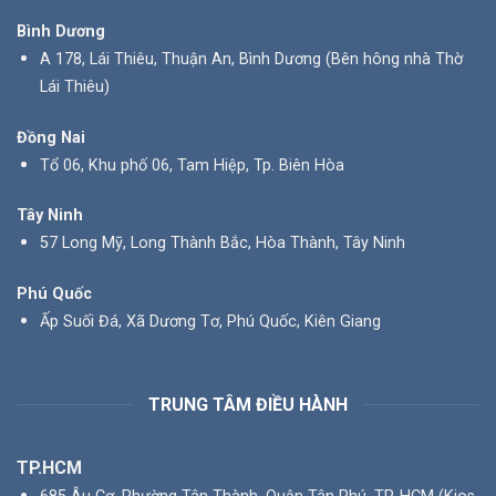
Bình Dương
A 178, Lái Thiêu, Thuận An, Bình Dương (Bên hông nhà Thờ
Lái Thiêu)
Đồng Nai
Tổ 06, Khu phố 06, Tam Hiệp, Tp. Biên Hòa
Tây Ninh
57 Long Mỹ, Long Thành Bắc, Hòa Thành, Tây Ninh
Phú Quốc
Ấp Suối Đá, Xã Dương Tơ, Phú Quốc, Kiên Giang
TRUNG TÂM ĐIỀU HÀNH
TP.HCM