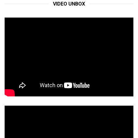
VIDEO UNBOX