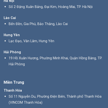
Hà Nội
Số 2 Đặng Xuân Bảng, Đại Kim, Hoàng Mai, TP. Hà Nội
Lào Cai
Bến Đền, Gia Phú, Bảo Thắng, Lào Cai
Hưng Yên
Lạc Đạo, Văn Lâm, Hưng Yên
Hải Phòng
19 Hồ Xuân Hương, Phường Minh Khai, Quận Hồng Bàng, TP.
Hải Phòng
Miền Trung
Thanh Hóa
Số 11 Nguyễn Du, Phường Điện Biên, Thành phố Thanh Hóa
(VINCOM Thanh Hóa)