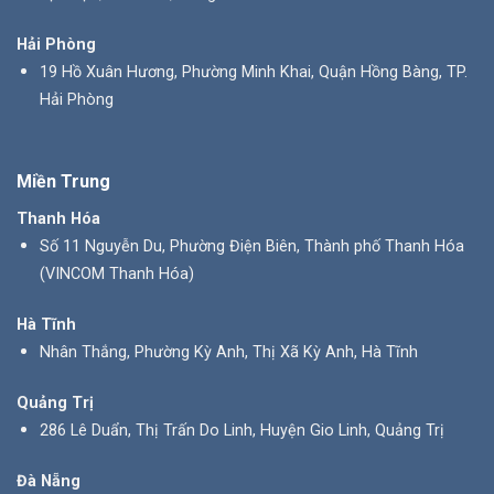
Hải Phòng
19 Hồ Xuân Hương, Phường Minh Khai, Quận Hồng Bàng, TP.
Hải Phòng
Miền Trung
Thanh Hóa
Số 11 Nguyễn Du, Phường Điện Biên, Thành phố Thanh Hóa
(VINCOM Thanh Hóa)
Hà Tĩnh
Nhân Thắng, Phường Kỳ Anh, Thị Xã Kỳ Anh, Hà Tĩnh
Quảng Trị
286 Lê Duẩn, Thị Trấn Do Linh, Huyện Gio Linh, Quảng Trị
Đà Nẵng