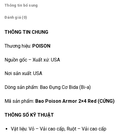
Thông tin bổ sung
Đánh giá (0)
THÔNG TIN CHUNG
Thương hiệu:
POISON
Nguồn gốc – Xuất xứ: USA
Nơi sản xuất: USA
Dòng sản phẩm: Bao Đựng Cơ Bida (Bi-a)
Mã sản phẩm:
Bao Poison Armor 2×4 Red (CỨNG)
THÔNG SỐ KỸ THUẬT
Vật liệu: Vỏ – Vải cao cấp, Ruột – Vải cao cấp