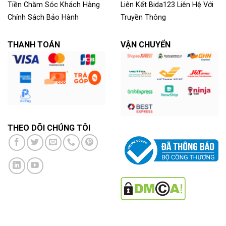
Tiền
Chăm Sóc Khách Hàng
Liên Kết
Bida123
Liên Hệ Với
Chính Sách Bảo Hành
Truyền Thông
THANH TOÁN
VẬN CHUYỂN
THEO DÕI CHÚNG TÔI