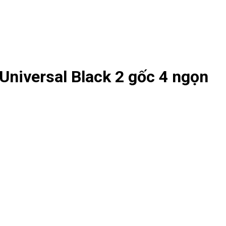
Universal Black 2 gốc 4 ngọn