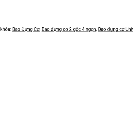
 khóa:
Bao Đựng Cơ
,
Bao đựng cơ 2 gốc 4 ngọn
,
Bao đựng cơ Uni