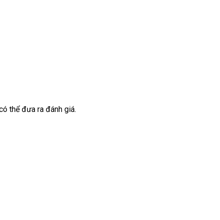
ó thể đưa ra đánh giá.