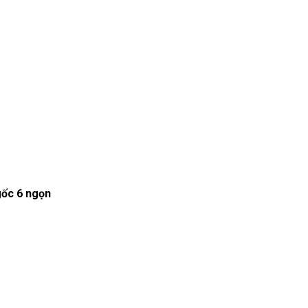
gốc 6 ngọn