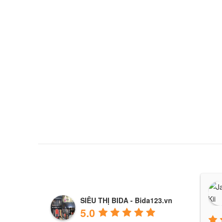
SIÊU THỊ BIDA - Bida123.vn
5.0