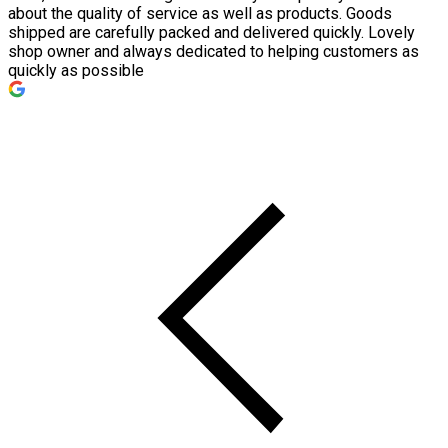
about the quality of service as well as products. Goods
shipped are carefully packed and delivered quickly. Lovely
shop owner and always dedicated to helping customers as
quickly as possible