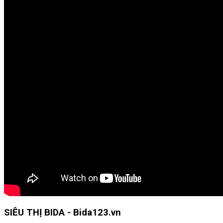
SIÊU THỊ BIDA - Bida123.vn