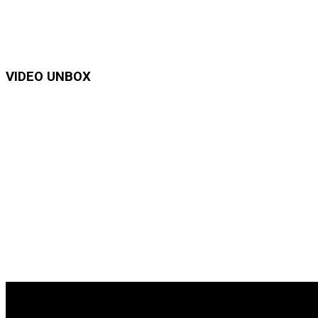
VIDEO UNBOX