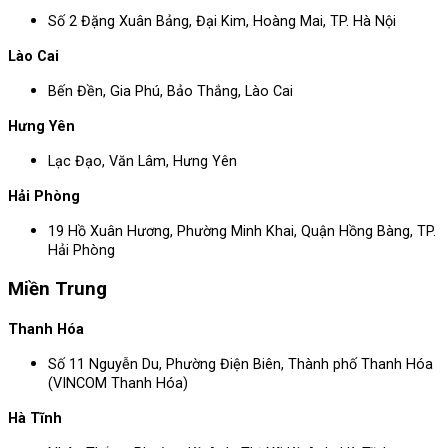
Số 2 Đặng Xuân Bảng, Đại Kim, Hoàng Mai, TP. Hà Nội
Lào Cai
Bến Đền, Gia Phú, Bảo Thắng, Lào Cai
Hưng Yên
Lạc Đạo, Văn Lâm, Hưng Yên
Hải Phòng
19 Hồ Xuân Hương, Phường Minh Khai, Quận Hồng Bàng, TP.
Hải Phòng
Miền Trung
Thanh Hóa
Số 11 Nguyễn Du, Phường Điện Biên, Thành phố Thanh Hóa
(VINCOM Thanh Hóa)
Hà Tĩnh