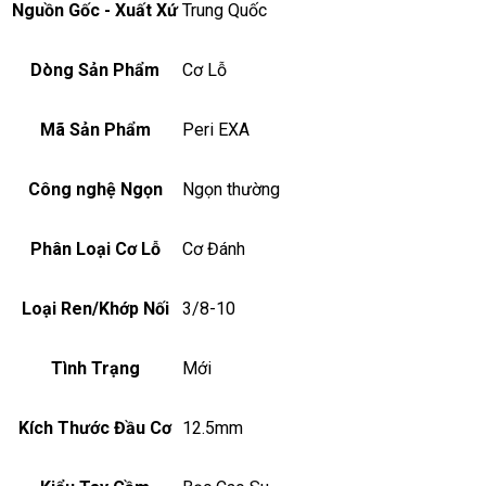
Nguồn Gốc - Xuất Xứ
Trung Quốc
Dòng Sản Phẩm
Cơ Lỗ
Mã Sản Phẩm
Peri EXA
Công nghệ Ngọn
Ngọn thường
Phân Loại Cơ Lỗ
Cơ Đánh
Loại Ren/Khớp Nối
3/8-10
Tình Trạng
Mới
Kích Thước Đầu Cơ
12.5mm