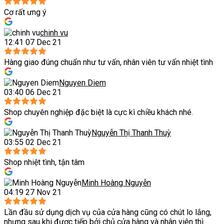
Cơ rất ưng ý
chinh vu
12:41 07 Dec 21
Hàng giao đúng chuẩn như tư vấn, nhân viên tư vấn nhiệt tình
Nguyen Diem
03:40 06 Dec 21
Shop chuyên nghiệp đặc biệt là cực kì chiều khách nhé.
Nguyễn Thị Thanh Thuỳ
03:55 02 Dec 21
Shop nhiệt tình, tận tâm
Minh Hoàng Nguyễn
04:19 27 Nov 21
Lần đầu sử dụng dịch vụ của cửa hàng cũng có chút lo lắng,
nhưng sau khi được tiếp bởi chủ cửa hàng và nhân viên thì