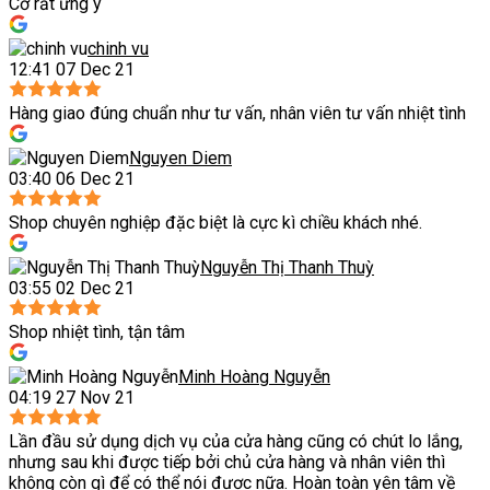
Cơ rất ưng ý
chinh vu
12:41 07 Dec 21
Hàng giao đúng chuẩn như tư vấn, nhân viên tư vấn nhiệt tình
Nguyen Diem
03:40 06 Dec 21
Shop chuyên nghiệp đặc biệt là cực kì chiều khách nhé.
Nguyễn Thị Thanh Thuỳ
03:55 02 Dec 21
Shop nhiệt tình, tận tâm
Minh Hoàng Nguyễn
04:19 27 Nov 21
Lần đầu sử dụng dịch vụ của cửa hàng cũng có chút lo lắng,
nhưng sau khi được tiếp bởi chủ cửa hàng và nhân viên thì
không còn gì để có thể nói được nữa. Hoàn toàn yên tâm về