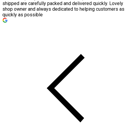
shipped are carefully packed and delivered quickly. Lovely
shop owner and always dedicated to helping customers as
quickly as possible