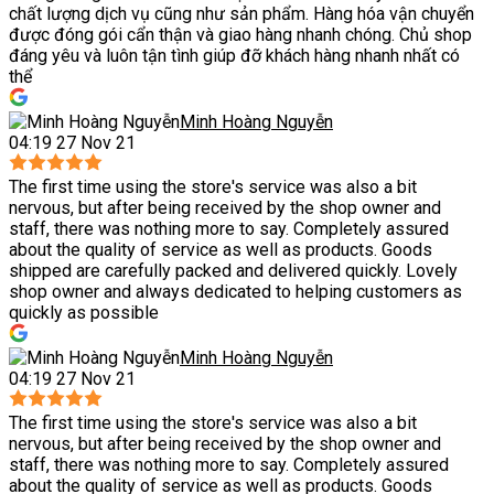
chất lượng dịch vụ cũng như sản phẩm. Hàng hóa vận chuyển
được đóng gói cẩn thận và giao hàng nhanh chóng. Chủ shop
đáng yêu và luôn tận tình giúp đỡ khách hàng nhanh nhất có
thể
Minh Hoàng Nguyễn
04:19 27 Nov 21
The first time using the store's service was also a bit
nervous, but after being received by the shop owner and
staff, there was nothing more to say. Completely assured
about the quality of service as well as products. Goods
shipped are carefully packed and delivered quickly. Lovely
shop owner and always dedicated to helping customers as
quickly as possible
Minh Hoàng Nguyễn
04:19 27 Nov 21
The first time using the store's service was also a bit
nervous, but after being received by the shop owner and
staff, there was nothing more to say. Completely assured
about the quality of service as well as products. Goods