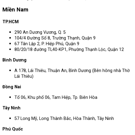
Miền Nam
TP.HCM
290 An Dương Vương, Q. 5
104/4 Đường Số 8, Trường Thạnh, Quận 9
67 Tân Lập 2, P. Hiệp Phú, Quận 9
80/20/18 đường TL40-KP1, Phường Thạnh Lộc, Quận 12
Bình Dương
A 178, Lái Thiêu, Thuận An, Bình Dương (Bên hông nhà Thờ
Lái Thiêu)
Đồng Nai
Tổ 06, Khu phố 06, Tam Hiệp, Tp. Biên Hòa
Tây Ninh
57 Long Mỹ, Long Thành Bắc, Hòa Thành, Tây Ninh
Phú Quốc