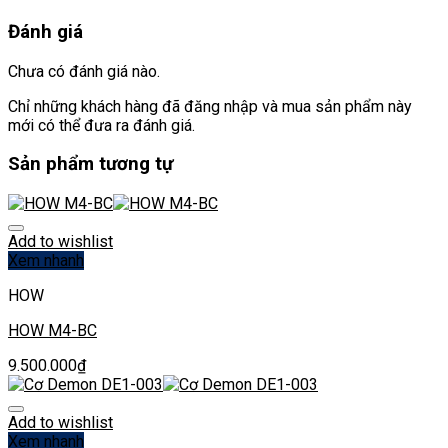
Đánh giá
Chưa có đánh giá nào.
Chỉ những khách hàng đã đăng nhập và mua sản phẩm này
mới có thể đưa ra đánh giá.
Sản phẩm tương tự
Add to wishlist
Xem nhanh
HOW
HOW M4-BC
9.500.000
₫
Add to wishlist
Xem nhanh