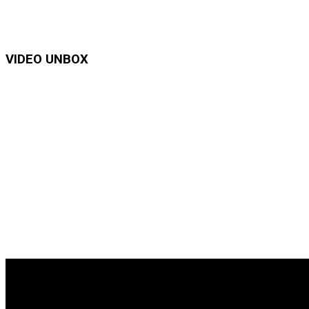
VIDEO UNBOX