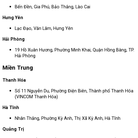
Bến Đền, Gia Phú, Bảo Thắng, Lào Cai
Hưng Yên
Lạc Đạo, Văn Lâm, Hưng Yên
Hải Phòng
19 Hồ Xuân Hương, Phường Minh Khai, Quận Hồng Bàng, TP.
Hải Phòng
Miền Trung
Thanh Hóa
Số 11 Nguyễn Du, Phường Điện Biên, Thành phố Thanh Hóa
(VINCOM Thanh Hóa)
Hà Tĩnh
Nhân Thắng, Phường Kỳ Anh, Thị Xã Kỳ Anh, Hà Tĩnh
Quảng Trị