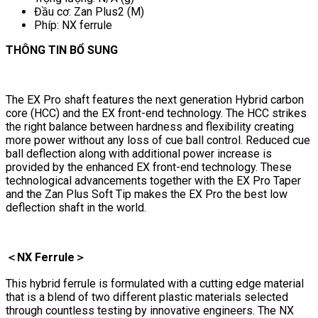
Đầu cơ: Zan Plus2 (M)
Phíp: NX ferrule
THÔNG TIN BỔ SUNG
The EX Pro shaft features the next generation Hybrid carbon
core (HCC) and the EX front-end technology. The HCC strikes
the right balance between hardness and flexibility creating
more power without any loss of cue ball control. Reduced cue
ball deflection along with additional power increase is
provided by the enhanced EX front-end technology. These
technological advancements together with the EX Pro Taper
and the Zan Plus Soft Tip makes the EX Pro the best low
deflection shaft in the world.
＜NX Ferrule＞
This hybrid ferrule is formulated with a cutting edge material
that is a blend of two different plastic materials selected
through countless testing by innovative engineers. The NX