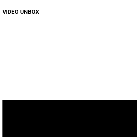
VIDEO UNBOX