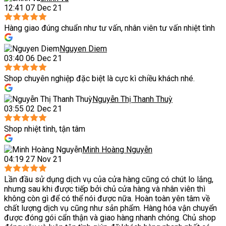
12:41 07 Dec 21
Hàng giao đúng chuẩn như tư vấn, nhân viên tư vấn nhiệt tình
Nguyen Diem
03:40 06 Dec 21
Shop chuyên nghiệp đặc biệt là cực kì chiều khách nhé.
Nguyễn Thị Thanh Thuỳ
03:55 02 Dec 21
Shop nhiệt tình, tận tâm
Minh Hoàng Nguyễn
04:19 27 Nov 21
Lần đầu sử dụng dịch vụ của cửa hàng cũng có chút lo lắng,
nhưng sau khi được tiếp bởi chủ cửa hàng và nhân viên thì
không còn gì để có thể nói được nữa. Hoàn toàn yên tâm về
chất lượng dịch vụ cũng như sản phẩm. Hàng hóa vận chuyển
được đóng gói cẩn thận và giao hàng nhanh chóng. Chủ shop