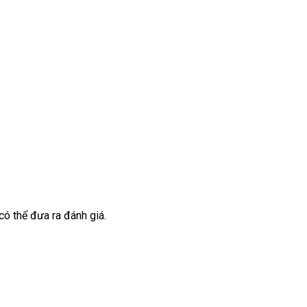
ó thể đưa ra đánh giá.