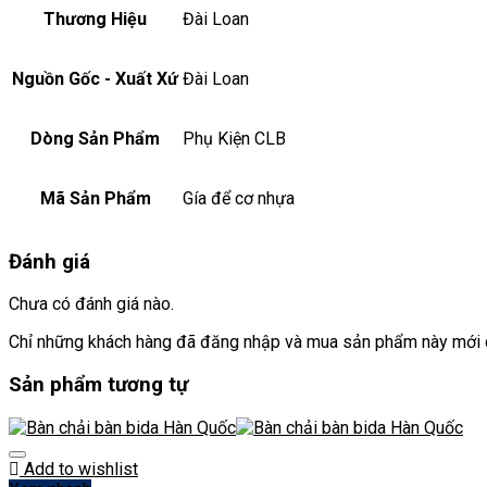
Thương Hiệu
Đài Loan
Nguồn Gốc - Xuất Xứ
Đài Loan
Dòng Sản Phẩm
Phụ Kiện CLB
Mã Sản Phẩm
Gía để cơ nhựa
Đánh giá
Chưa có đánh giá nào.
Chỉ những khách hàng đã đăng nhập và mua sản phẩm này mới c
Sản phẩm tương tự
Add to wishlist