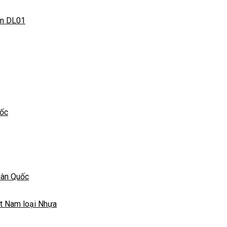
Hàn Quốc