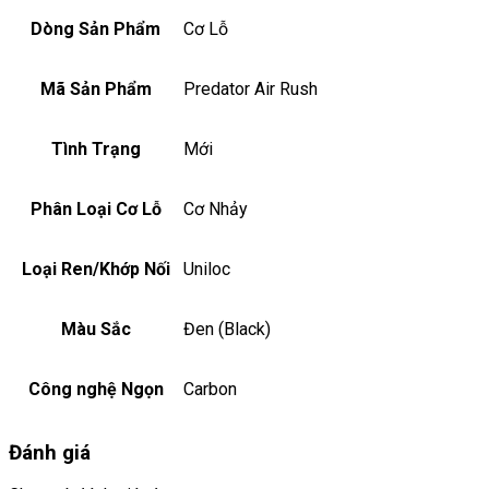
Dòng Sản Phẩm
Cơ Lỗ
Mã Sản Phẩm
Predator Air Rush
Tình Trạng
Mới
Phân Loại Cơ Lỗ
Cơ Nhảy
Loại Ren/Khớp Nối
Uniloc
Màu Sắc
Đen (Black)
Công nghệ Ngọn
Carbon
Đánh giá