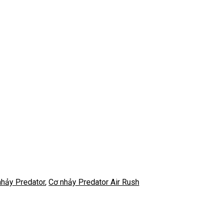
nhảy Predator
,
Cơ nhảy Predator Air Rush