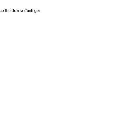
ó thể đưa ra đánh giá.