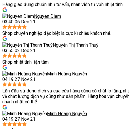
Hàng giao đúng chuẩn như tư vấn, nhân viên tư vấn nhiệt tình
Nguyen Diem
03:40 06 Dec 21
Shop chuyên nghiệp đặc biệt là cực kì chiều khách nhé.
Nguyễn Thị Thanh Thuỳ
03:55 02 Dec 21
Shop nhiệt tình, tận tâm
Minh Hoàng Nguyễn
04:19 27 Nov 21
Lần đầu sử dụng dịch vụ của cửa hàng cũng có chút lo lắng, như
về chất lượng dịch vụ cũng như sản phẩm. Hàng hóa vận chuyển
nhanh nhất có thể
Minh Hoàng Nguyễn
04:19 27 Nov 21