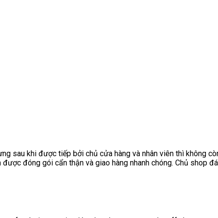
ng sau khi được tiếp bởi chủ cửa hàng và nhân viên thì không cò
 được đóng gói cẩn thận và giao hàng nhanh chóng. Chủ shop đán