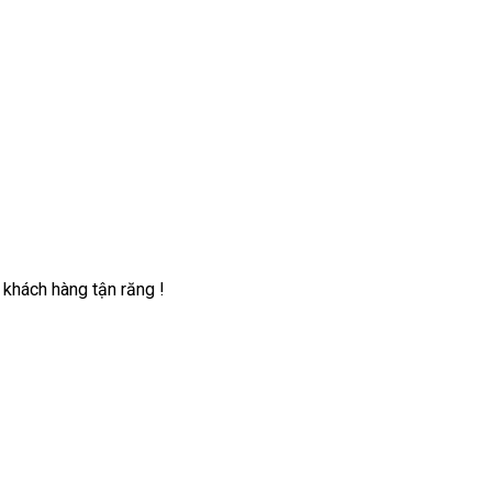
 khách hàng tận răng !