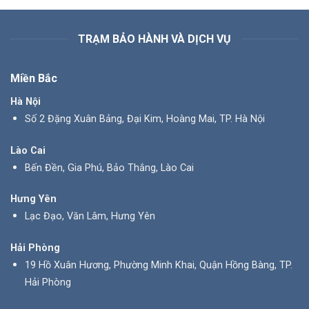
TRẠM BẢO HÀNH VÀ DỊCH VỤ
Miền Bắc
Hà Nội
Số 2 Đặng Xuân Bảng, Đại Kim, Hoàng Mai, TP. Hà Nội
Lào Cai
Bến Đền, Gia Phú, Bảo Thắng, Lào Cai
Hưng Yên
Lạc Đạo, Văn Lâm, Hưng Yên
Hải Phòng
19 Hồ Xuân Hương, Phường Minh Khai, Quận Hồng Bàng, TP.
Hải Phòng