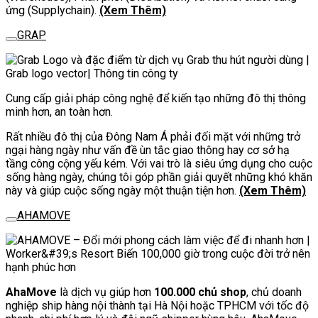
ứng (Supplychain).
(Xem Thêm)
GRAP
Cung cấp giải pháp công nghệ để kiến tạo những đô thị thông
minh hơn, an toàn hơn.
Rất nhiều đô thị của Đông Nam Á phải đối mặt với những trở
ngại hàng ngày như vấn đề ùn tắc giao thông hay cơ sở hạ
tầng công cộng yếu kém. Với vai trò là siêu ứng dụng cho cuộc
sống hàng ngày, chúng tôi góp phần giải quyết những khó khăn
này và giúp cuộc sống ngày một thuận tiện hơn.
(Xem Thêm)
AHAMOVE
AhaMove
là dịch vụ giúp hơn
100.000 chủ shop
, chủ doanh
nghiệp ship hàng nội thành tại Hà Nội hoặc TPHCM với tốc độ