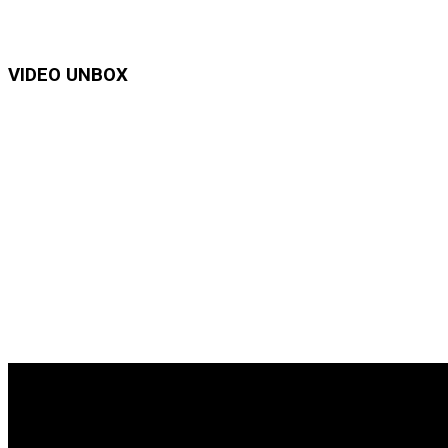
VIDEO UNBOX