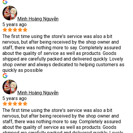
Minh Hoàng Nguyễn
5 years ago
The first time using the store's service was also a bit
nervous, but after being received by the shop owner and
staff, there was nothing more to say. Completely assured
about the quality of service as well as products. Goods
shipped are carefully packed and delivered quickly. Lovely
shop owner and always dedicated to helping customers as
quickly as possible
Minh Hoàng Nguyễn
5 years ago
The first time using the store's service was also a bit
nervous, but after being received by the shop owner and
staff, there was nothing more to say. Completely assured
about the quality of service as well as products. Goods
shipped are carefully packed and delivered quickly. Lovely