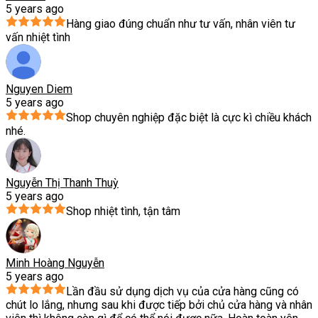
5 years ago
Hàng giao đúng chuẩn như tư vấn, nhân viên tư
vấn nhiệt tình
Nguyen Diem
5 years ago
Shop chuyên nghiệp đặc biệt là cực kì chiều khách
nhé.
Nguyễn Thị Thanh Thuỳ
5 years ago
Shop nhiệt tình, tận tâm
Minh Hoàng Nguyễn
5 years ago
Lần đầu sử dụng dịch vụ của cửa hàng cũng có
chút lo lắng, nhưng sau khi được tiếp bởi chủ cửa hàng và nhân