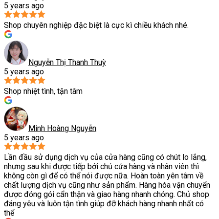
5 years ago
Shop chuyên nghiệp đặc biệt là cực kì chiều khách nhé.
Nguyễn Thị Thanh Thuỳ
5 years ago
Shop nhiệt tình, tận tâm
Minh Hoàng Nguyễn
5 years ago
Lần đầu sử dụng dịch vụ của cửa hàng cũng có chút lo lắng,
nhưng sau khi được tiếp bởi chủ cửa hàng và nhân viên thì
không còn gì để có thể nói được nữa. Hoàn toàn yên tâm về
chất lượng dịch vụ cũng như sản phẩm. Hàng hóa vận chuyển
được đóng gói cẩn thận và giao hàng nhanh chóng. Chủ shop
đáng yêu và luôn tận tình giúp đỡ khách hàng nhanh nhất có
thể