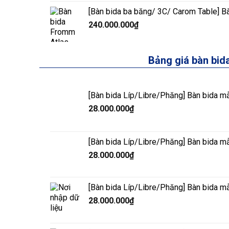
[Bàn bida ba băng/ 3C/ Carom Table] B
240.000.000
₫
Bảng giá bàn bid
[Bàn bida Líp/Libre/Phăng] Bàn bida m
28.000.000
₫
[Bàn bida Líp/Libre/Phăng] Bàn bida m
28.000.000
₫
[Bàn bida Líp/Libre/Phăng] Bàn bida m
28.000.000
₫