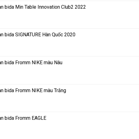
àn bida Min Table Innovation Club2 2022
Bàn bida SIGNATURE Hàn Quốc 2020
Bàn bida Fromm NIKE màu Nâu
Bàn bida Fromm NIKE màu Trắng
Bàn bida Fromm EAGLE