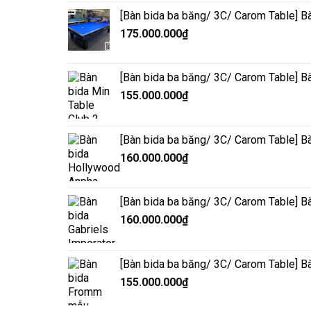
[Bàn bida ba băng/ 3C/ Carom Table] Bà
175.000.000
₫
[Bàn bida ba băng/ 3C/ Carom Table] Bà
155.000.000
₫
[Bàn bida ba băng/ 3C/ Carom Table] 
160.000.000
₫
[Bàn bida ba băng/ 3C/ Carom Table] Bà
160.000.000
₫
[Bàn bida ba băng/ 3C/ Carom Table] 
155.000.000
₫