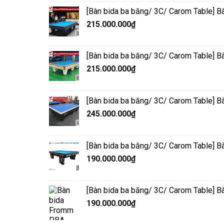
[Bàn bida ba băng/ 3C/ Carom Table] 
215.000.000
₫
[Bàn bida ba băng/ 3C/ Carom Table] 
215.000.000
₫
[Bàn bida ba băng/ 3C/ Carom Table] B
245.000.000
₫
[Bàn bida ba băng/ 3C/ Carom Table] B
190.000.000
₫
[Bàn bida ba băng/ 3C/ Carom Table] B
190.000.000
₫