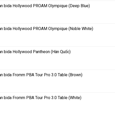
Bàn bida Hollywood PROAM Olympique (Deep Blue)
Bàn bida Hollywood PROAM Olympique (Noble White)
àn bida Hollywood Pantheon (Hàn Quốc)
àn bida Fromm PBA Tour Pro 3.0 Table (Brown)
àn bida Fromm PBA Tour Pro 3.0 Table (White)