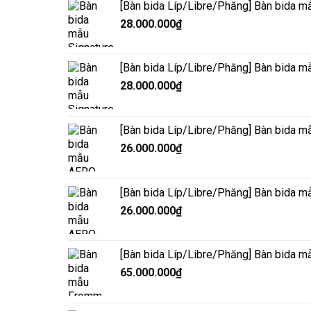
[Bàn bida Líp/Libre/Phăng] Bàn bida m
28.000.000
₫
[Bàn bida Líp/Libre/Phăng] Bàn bida m
28.000.000
₫
[Bàn bida Líp/Libre/Phăng] Bàn bida 
26.000.000
₫
[Bàn bida Líp/Libre/Phăng] Bàn bida 
26.000.000
₫
[Bàn bida Líp/Libre/Phăng] Bàn bida 
65.000.000
₫