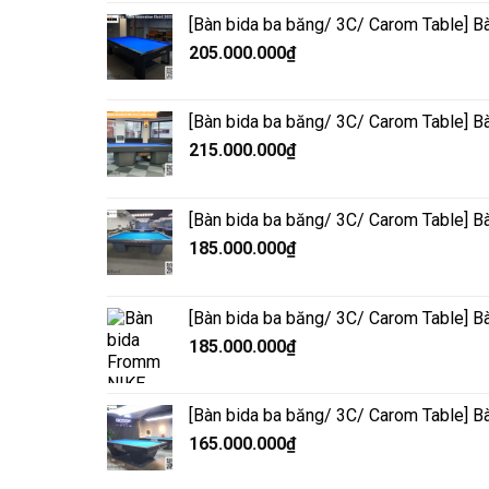
[Bàn bida ba băng/ 3C/ Carom Table] B
205.000.000
₫
[Bàn bida ba băng/ 3C/ Carom Table] 
215.000.000
₫
[Bàn bida ba băng/ 3C/ Carom Table] 
185.000.000
₫
[Bàn bida ba băng/ 3C/ Carom Table] 
185.000.000
₫
[Bàn bida ba băng/ 3C/ Carom Table] 
165.000.000
₫