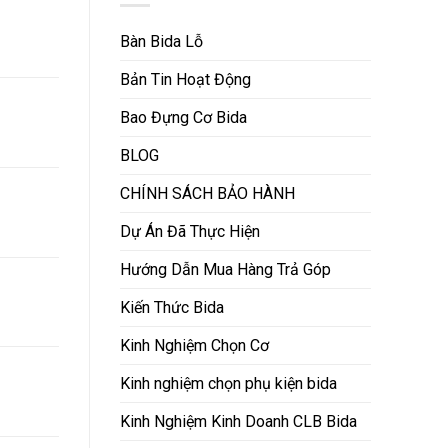
Bàn Bida Lỗ
Bản Tin Hoạt Động
Bao Đựng Cơ Bida
BLOG
CHÍNH SÁCH BẢO HÀNH
Dự Án Đã Thực Hiện
Hướng Dẫn Mua Hàng Trả Góp
Kiến Thức Bida
Kinh Nghiệm Chọn Cơ
Kinh nghiệm chọn phụ kiện bida
Kinh Nghiệm Kinh Doanh CLB Bida