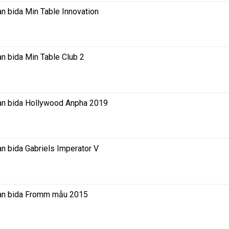
n bida Min Table Innovation
n bida Min Table Club 2
Bàn bida Hollywood Anpha 2019
n bida Gabriels Imperator V
Bàn bida Fromm mẫu 2015