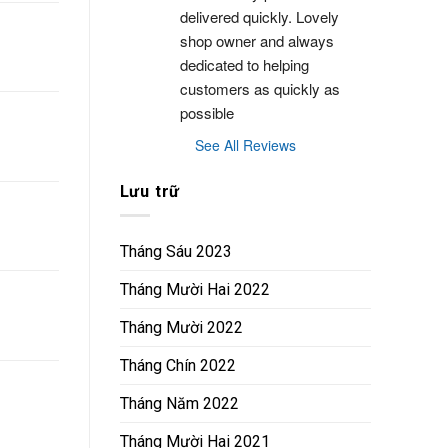
delivered quickly. Lovely 
shop owner and always 
dedicated to helping 
customers as quickly as 
possible
See All Reviews
Lưu trữ
Tháng Sáu 2023
Tháng Mười Hai 2022
Tháng Mười 2022
Tháng Chín 2022
Tháng Năm 2022
Tháng Mười Hai 2021