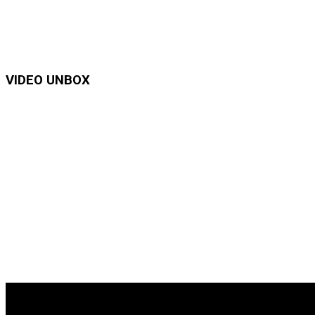
VIDEO UNBOX