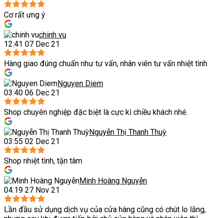
Cơ rất ưng ý
chinh vu
12:41 07 Dec 21
Hàng giao đúng chuẩn như tư vấn, nhân viên tư vấn nhiệt tình
Nguyen Diem
03:40 06 Dec 21
Shop chuyên nghiệp đặc biệt là cực kì chiều khách nhé.
Nguyễn Thị Thanh Thuỳ
03:55 02 Dec 21
Shop nhiệt tình, tận tâm
Minh Hoàng Nguyễn
04:19 27 Nov 21
Lần đầu sử dụng dịch vụ của cửa hàng cũng có chút lo lắng,