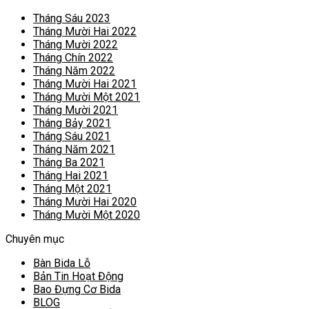
Tháng Sáu 2023
Tháng Mười Hai 2022
Tháng Mười 2022
Tháng Chín 2022
Tháng Năm 2022
Tháng Mười Hai 2021
Tháng Mười Một 2021
Tháng Mười 2021
Tháng Bảy 2021
Tháng Sáu 2021
Tháng Năm 2021
Tháng Ba 2021
Tháng Hai 2021
Tháng Một 2021
Tháng Mười Hai 2020
Tháng Mười Một 2020
Chuyên mục
Bàn Bida Lỗ
Bản Tin Hoạt Động
Bao Đựng Cơ Bida
BLOG