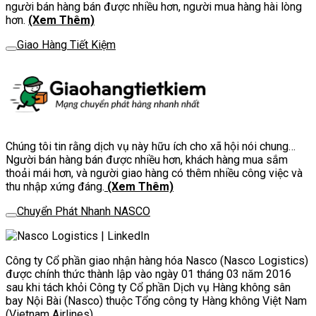
người bán hàng bán được nhiều hơn, người mua hàng hài lòng
hơn.
(Xem Thêm)
Giao Hàng Tiết Kiệm
Chúng tôi tin rằng dịch vụ này hữu ích cho xã hội nói chung…
Người bán hàng bán được nhiều hơn, khách hàng mua sắm
thoải mái hơn, và người giao hàng có thêm nhiều công việc và
thu nhập xứng đáng.
(Xem Thêm)
Chuyển Phát Nhanh NASCO
Công ty Cổ phần giao nhận hàng hóa Nasco (Nasco Logistics)
được chính thức thành lập vào ngày 01 tháng 03 năm 2016
sau khi tách khỏi Công ty Cổ phần Dịch vụ Hàng không sân
bay Nội Bài (Nasco) thuộc Tổng công ty Hàng không Việt Nam
(Vietnam Airlines).