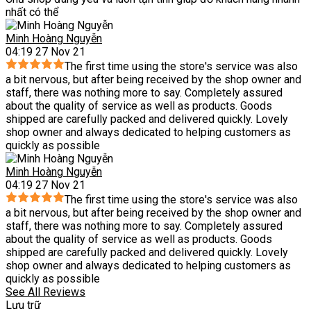
nhất có thể
Minh Hoàng Nguyễn
04:19 27 Nov 21
The first time using the store's service was also
a bit nervous, but after being received by the shop owner and
staff, there was nothing more to say. Completely assured
about the quality of service as well as products. Goods
shipped are carefully packed and delivered quickly. Lovely
shop owner and always dedicated to helping customers as
quickly as possible
Minh Hoàng Nguyễn
04:19 27 Nov 21
The first time using the store's service was also
a bit nervous, but after being received by the shop owner and
staff, there was nothing more to say. Completely assured
about the quality of service as well as products. Goods
shipped are carefully packed and delivered quickly. Lovely
shop owner and always dedicated to helping customers as
quickly as possible
See All Reviews
Lưu trữ