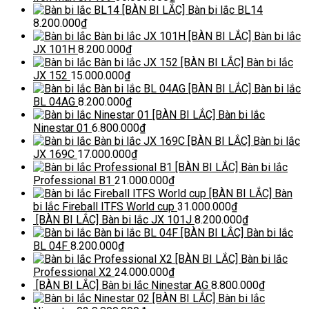
[BÀN BI LẮC] Bàn bi lắc BL14
8.200.000
₫
[BÀN BI LẮC] Bàn bi lắc
JX 101H
8.200.000
₫
[BÀN BI LẮC] Bàn bi lắc
JX 152
15.000.000
₫
[BÀN BI LẮC] Bàn bi lắc
BL 04AG
8.200.000
₫
[BÀN BI LẮC] Bàn bi lắc
Ninestar 01
6.800.000
₫
[BÀN BI LẮC] Bàn bi lắc
JX 169C
17.000.000
₫
[BÀN BI LẮC] Bàn bi lắc
Professional B1
21.000.000
₫
[BÀN BI LẮC] Bàn
bi lắc Fireball ITFS World cup
31.000.000
₫
[BÀN BI LẮC] Bàn bi lắc JX 101J
8.200.000
₫
[BÀN BI LẮC] Bàn bi lắc
BL 04F
8.200.000
₫
[BÀN BI LẮC] Bàn bi lắc
Professional X2
24.000.000
₫
[BÀN BI LẮC] Bàn bi lắc Ninestar AG
8.800.000
₫
[BÀN BI LẮC] Bàn bi lắc