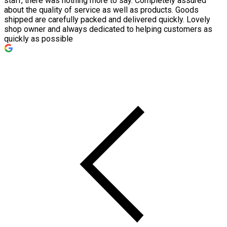
staff, there was nothing more to say. Completely assured
about the quality of service as well as products. Goods
shipped are carefully packed and delivered quickly. Lovely
shop owner and always dedicated to helping customers as
quickly as possible