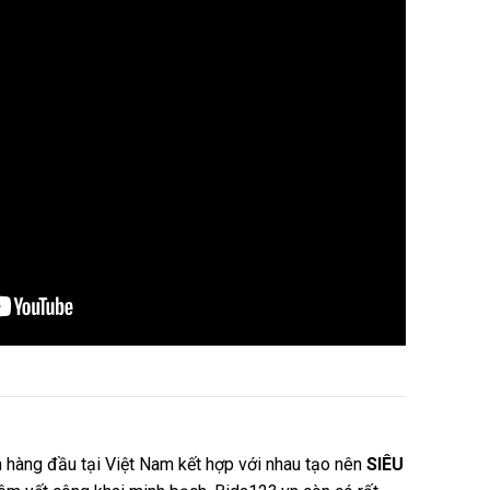
n hàng đầu tại Việt Nam kết hợp với nhau tạo nên
SIÊU